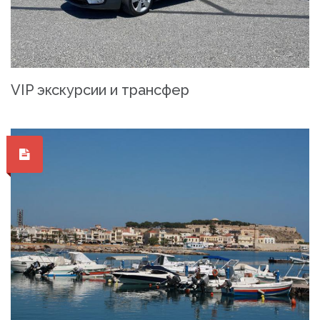
VIP экскурсии и трансфер