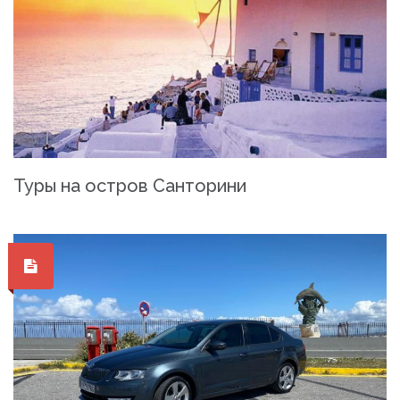
Туры на остров Санторини