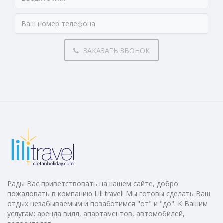
ЗАКАЗАТЬ ЗВОНОК
Рады Вас приветствовать на нашем сайте, добро
пожаловать в компанию Lili travel! Мы готовы сделать Ваш
отдых незабываемым и позаботимся "от" и "до". К Вашим
услугам: аренда вилл, апартаментов, автомобилей,