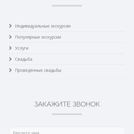
Индивидуальные экскурсии
Популярные экскурсии
Услуги
Свадьба
Проведённые свадьбы
ЗАКАЖИТЕ ЗВОНОК