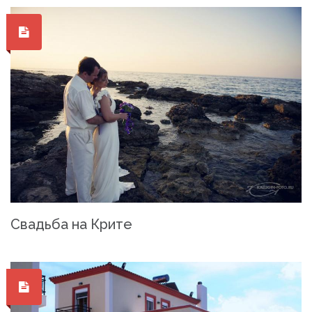
Свадьба на Крите