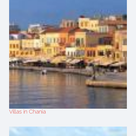
Villas in Chania