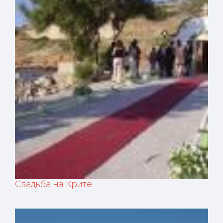
Свадьба на Крите