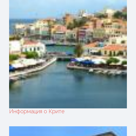
Информация о Крите