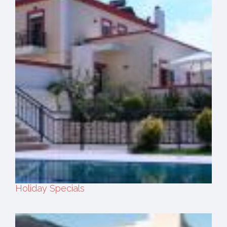
Holiday Specials