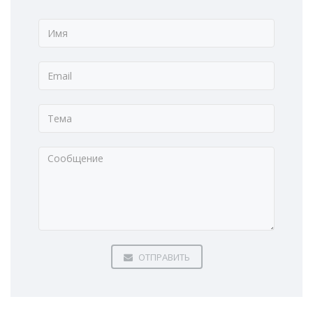
ОТПРАВИТЬ