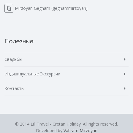
Mirzoyan Gegham (geghammirzoyan)
Полезные
Свадьбы
Индивидуальные Экскурсии
Контакты
© 2014 Lili Travel - Cretan Holiday. All rights reserved.
Developed by
Vahram Mirzoyan