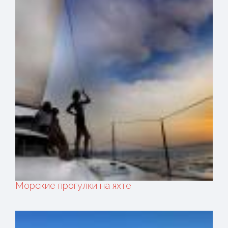
Морские прогулки на яхте