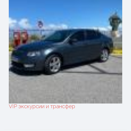
VIP экскурсии и трансфер