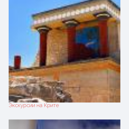
Экскурсии на Крите