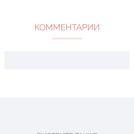
КОММЕНТАРИИ