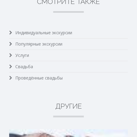
СМОТРИТЕ ТАКЖЕ
Индивидуальные экскурсии
Популярные экскурсии
Услуги
Свадьба
Проведённые свадьбы
ДРУГИЕ