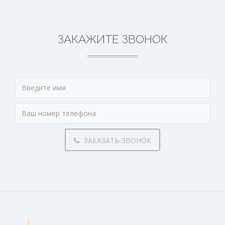
ЗАКАЖИТЕ ЗВОНОК
ЗАКАЗАТЬ ЗВОНОК