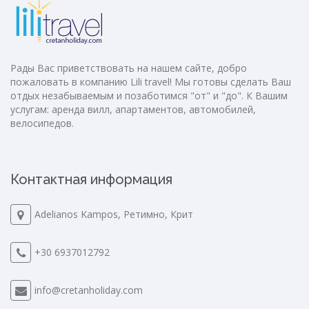
Рады Вас приветствовать на нашем сайте, добро
пожаловать в компанию Lili travel! Мы готовы сделать Ваш
отдых незабываемым и позаботимся "от" и "до". К Вашим
услугам: аренда вилл, апартаментов, автомобилей,
велосипедов.
Контактная информация
Adelianos Kampos, Ретимно, Крит
+30 6937012792
info@cretanholiday.com