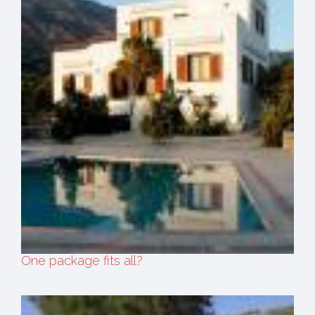
One package fits all?