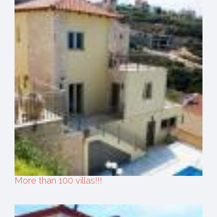
More than 100 villas!!!