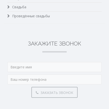
Свадьба
Проведённые свадьбы
ЗАКАЖИТЕ ЗВОНОК
ЗАКАЗАТЬ ЗВОНОК