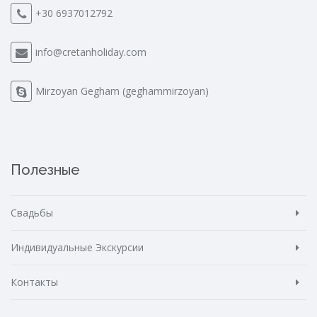
+30 6937012792
info@cretanholiday.com
Mirzoyan Gegham (geghammirzoyan)
Полезные
Свадьбы
Индивидуальные Экскурсии
Контакты