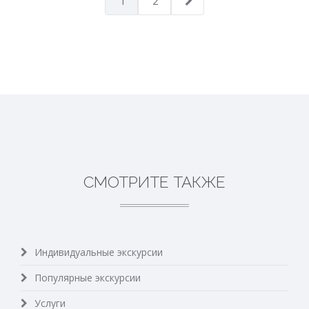
1
2
СМОТРИТЕ ТАКЖЕ
Индивидуальные экскурсии
Популярные экскурсии
Услуги