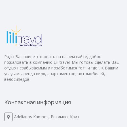
Рады Вас приветствовать на нашем сайте, добро
пожаловать в компанию Lili travel! Мы готовы сделать Ваш
отдых незабываемым и позаботимся "от" и "до". К Вашим
услугам: аренда вилл, апартаментов, автомобилей,
велосипедов.
Контактная информация
Adelianos Kampos, Ретимно, Крит