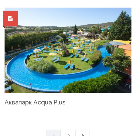
Аквапарк Acqua Plus